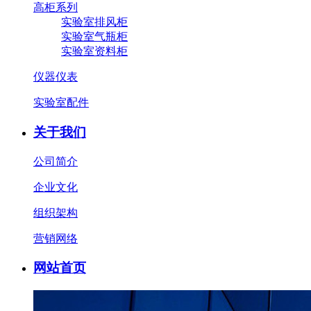
高柜系列
实验室排风柜
实验室气瓶柜
实验室资料柜
仪器仪表
实验室配件
关于我们
公司简介
企业文化
组织架构
营销网络
网站首页