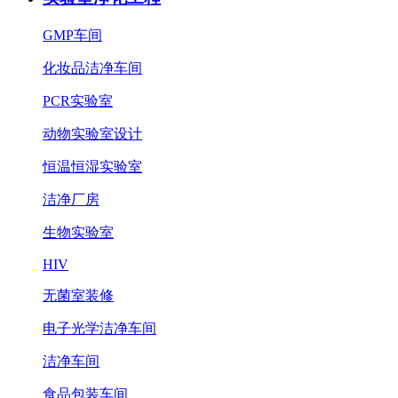
GMP车间
化妆品洁净车间
PCR实验室
动物实验室设计
恒温恒湿实验室
洁净厂房
生物实验室
HIV
无菌室装修
电子光学洁净车间
洁净车间
食品包装车间