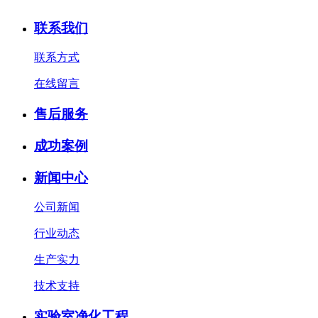
联系我们
联系方式
在线留言
售后服务
成功案例
新闻中心
公司新闻
行业动态
生产实力
技术支持
实验室净化工程