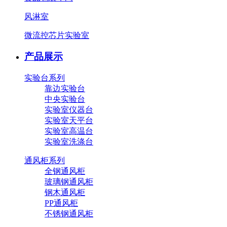
风淋室
微流控芯片实验室
产品展示
实验台系列
靠边实验台
中央实验台
实验室仪器台
实验室天平台
实验室高温台
实验室洗涤台
通风柜系列
全钢通风柜
玻璃钢通风柜
钢木通风柜
PP通风柜
不锈钢通风柜